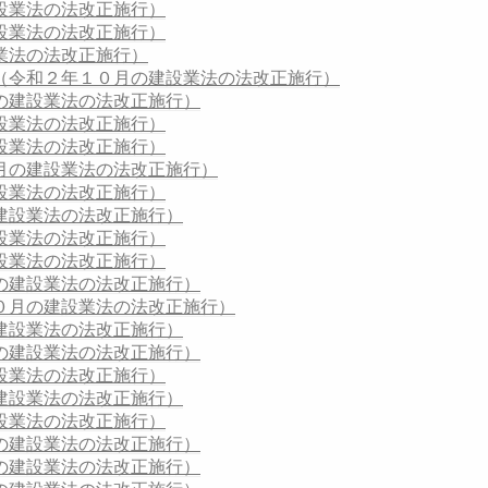
設業法の法改正施行）
設業法の法改正施行）
業法の法改正施行）
（令和２年１０月の建設業法の法改正施行）
の建設業法の法改正施行）
設業法の法改正施行）
設業法の法改正施行）
月の建設業法の法改正施行）
設業法の法改正施行）
建設業法の法改正施行）
設業法の法改正施行）
設業法の法改正施行）
の建設業法の法改正施行）
０月の建設業法の法改正施行）
建設業法の法改正施行）
の建設業法の法改正施行）
設業法の法改正施行）
建設業法の法改正施行）
設業法の法改正施行）
の建設業法の法改正施行）
の建設業法の法改正施行）