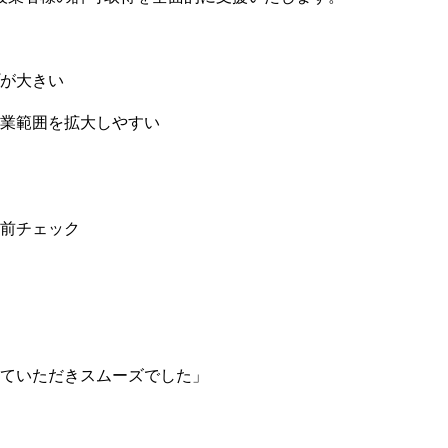
が大きい
業範囲を拡大しやすい
前チェック
ていただきスムーズでした」