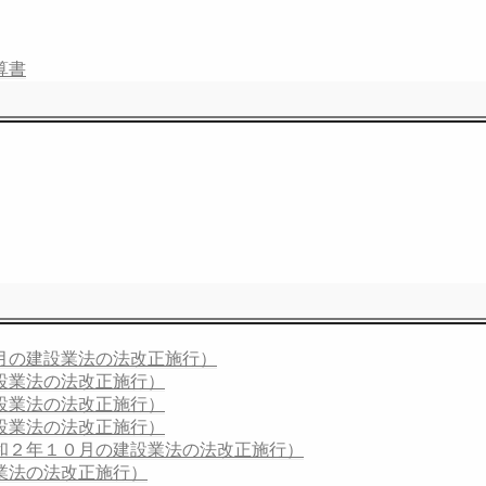
算書
月の建設業法の法改正施行）
設業法の法改正施行）
設業法の法改正施行）
設業法の法改正施行）
和２年１０月の建設業法の法改正施行）
業法の法改正施行）