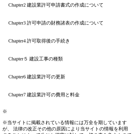
Chapter2 建設業許可申請書式の作成について
Chapter3 許可申請の財務諸表の作成について
Chapter4 許可取得後の手続き
Chapter５ 建設工事の種類
Chapter6 建設業許可の更新
Chapter7 建設業許可の費用と料金
※
※当サイトに掲載されている情報には万全を期しています
が、 法律の改正その他の原因により当サイトの情報を利用