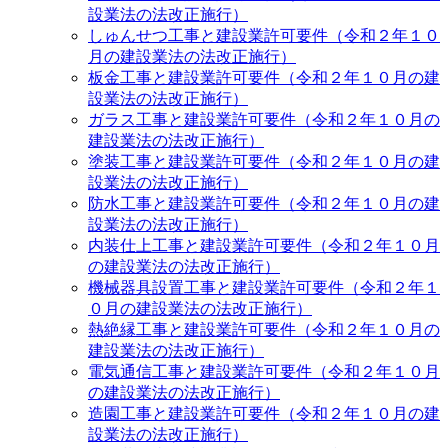
設業法の法改正施行）
しゅんせつ工事と建設業許可要件（令和２年１０
月の建設業法の法改正施行）
板金工事と建設業許可要件（令和２年１０月の建
設業法の法改正施行）
ガラス工事と建設業許可要件（令和２年１０月の
建設業法の法改正施行）
塗装工事と建設業許可要件（令和２年１０月の建
設業法の法改正施行）
防水工事と建設業許可要件（令和２年１０月の建
設業法の法改正施行）
内装仕上工事と建設業許可要件（令和２年１０月
の建設業法の法改正施行）
機械器具設置工事と建設業許可要件（令和２年１
０月の建設業法の法改正施行）
熱絶縁工事と建設業許可要件（令和２年１０月の
建設業法の法改正施行）
電気通信工事と建設業許可要件（令和２年１０月
の建設業法の法改正施行）
造園工事と建設業許可要件（令和２年１０月の建
設業法の法改正施行）