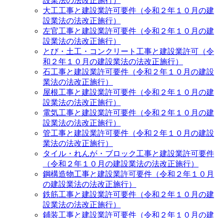
設業法の法改正施行）
大工工事と建設業許可要件（令和２年１０月の建
設業法の法改正施行）
左官工事と建設業許可要件（令和２年１０月の建
設業法の法改正施行）
とび・土工・コンクリート工事と建設業許可（令
和２年１０月の建設業法の法改正施行）
石工事と建設業許可要件（令和２年１０月の建設
業法の法改正施行）
屋根工事と建設業許可要件（令和２年１０月の建
設業法の法改正施行）
電気工事と建設業許可要件（令和２年１０月の建
設業法の法改正施行）
管工事と建設業許可要件（令和２年１０月の建設
業法の法改正施行）
タイル・れんが・ブロック工事と建設業許可要件
（令和２年１０月の建設業法の法改正施行）
鋼構造物工事と建設業許可要件（令和２年１０月
の建設業法の法改正施行）
鉄筋工事と建設業許可要件（令和２年１０月の建
設業法の法改正施行）
鋪装工事と建設業許可要件（令和２年１０月の建