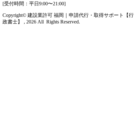
[受付時間：平日9:00〜21:00]
Copyright© 建設業許可 福岡｜申請代行・取得サポート【行
政書士】 , 2026 All Rights Reserved.