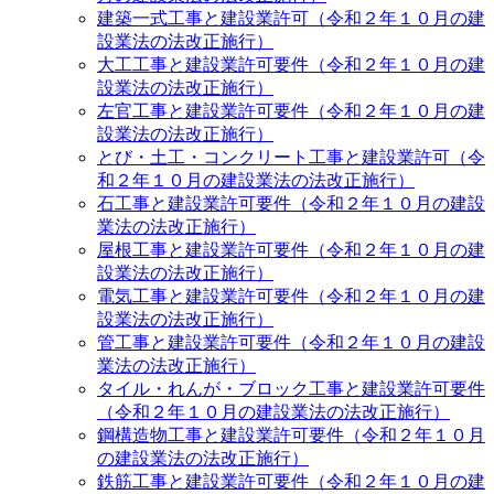
建築一式工事と建設業許可（令和２年１０月の建
設業法の法改正施行）
大工工事と建設業許可要件（令和２年１０月の建
設業法の法改正施行）
左官工事と建設業許可要件（令和２年１０月の建
設業法の法改正施行）
とび・土工・コンクリート工事と建設業許可（令
和２年１０月の建設業法の法改正施行）
石工事と建設業許可要件（令和２年１０月の建設
業法の法改正施行）
屋根工事と建設業許可要件（令和２年１０月の建
設業法の法改正施行）
電気工事と建設業許可要件（令和２年１０月の建
設業法の法改正施行）
管工事と建設業許可要件（令和２年１０月の建設
業法の法改正施行）
タイル・れんが・ブロック工事と建設業許可要件
（令和２年１０月の建設業法の法改正施行）
鋼構造物工事と建設業許可要件（令和２年１０月
の建設業法の法改正施行）
鉄筋工事と建設業許可要件（令和２年１０月の建