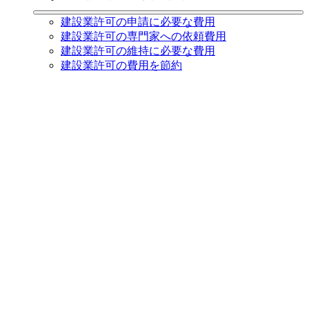
建設業許可の申請に必要な費用
建設業許可の専門家への依頼費用
建設業許可の維持に必要な費用
建設業許可の費用を節約