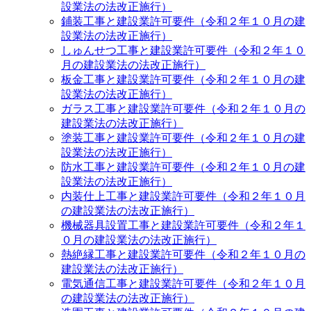
設業法の法改正施行）
鋪装工事と建設業許可要件（令和２年１０月の建
設業法の法改正施行）
しゅんせつ工事と建設業許可要件（令和２年１０
月の建設業法の法改正施行）
板金工事と建設業許可要件（令和２年１０月の建
設業法の法改正施行）
ガラス工事と建設業許可要件（令和２年１０月の
建設業法の法改正施行）
塗装工事と建設業許可要件（令和２年１０月の建
設業法の法改正施行）
防水工事と建設業許可要件（令和２年１０月の建
設業法の法改正施行）
内装仕上工事と建設業許可要件（令和２年１０月
の建設業法の法改正施行）
機械器具設置工事と建設業許可要件（令和２年１
０月の建設業法の法改正施行）
熱絶縁工事と建設業許可要件（令和２年１０月の
建設業法の法改正施行）
電気通信工事と建設業許可要件（令和２年１０月
の建設業法の法改正施行）