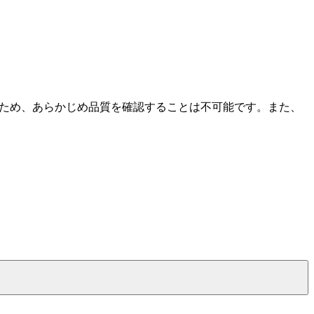
のため、あらかじめ品質を確認することは不可能です。また、