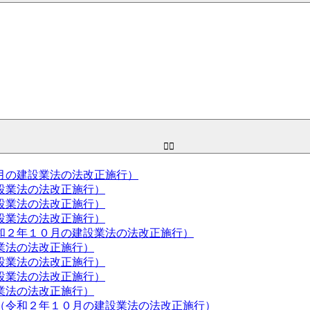
月の建設業法の法改正施行）
設業法の法改正施行）
設業法の法改正施行）
設業法の法改正施行）
和２年１０月の建設業法の法改正施行）
業法の法改正施行）
設業法の法改正施行）
設業法の法改正施行）
業法の法改正施行）
（令和２年１０月の建設業法の法改正施行）