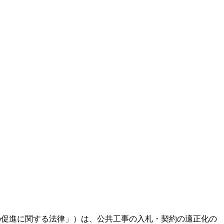
の促進に関する法律」）は、公共工事の入札・契約の適正化の