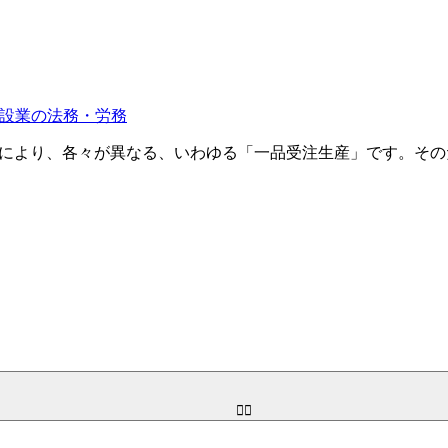
設業の法務・労務
文により、各々が異なる、いわゆる「一品受注生産」です。そ