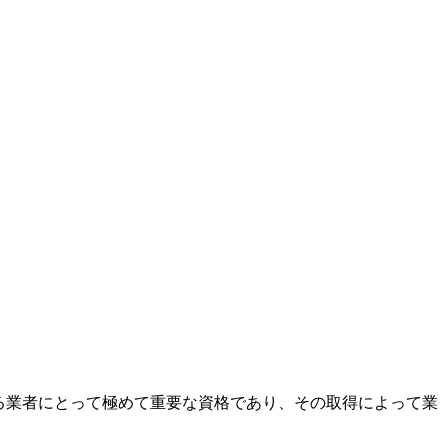
る業者にとって極めて重要な資格であり、その取得によって業