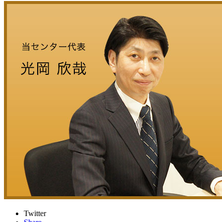
Twitter