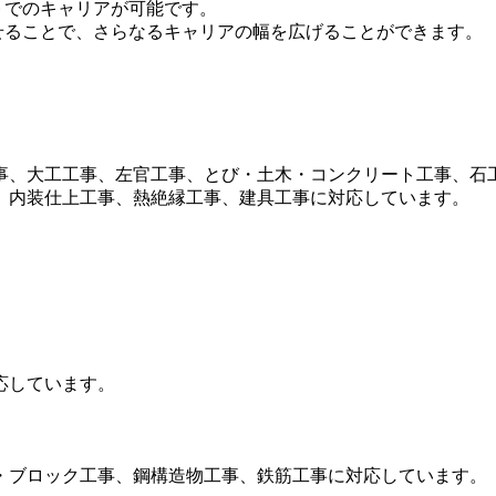
トでのキャリアが可能です。
せることで、さらなるキャリアの幅を広げることができます。
事、大工工事、左官工事、とび・土木・コンクリート工事、石
、内装仕上工事、熱絶縁工事、建具工事に対応しています。
応しています。
・ブロック工事、鋼構造物工事、鉄筋工事に対応しています。