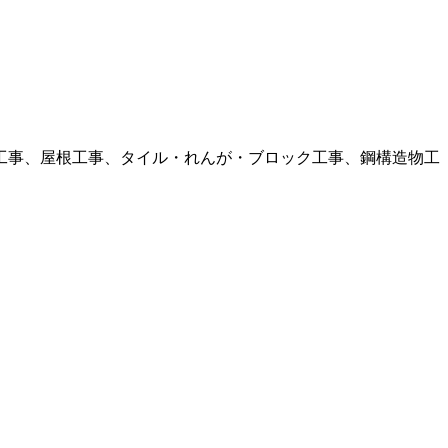
工事、屋根工事、タイル・れんが・ブロック工事、鋼構造物工