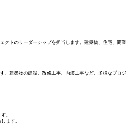
ジェクトのリーダーシップを担当します。建築物、住宅、商業
ます。建築物の建設、改修工事、内装工事など、多様なプロジ
ます。
当します。