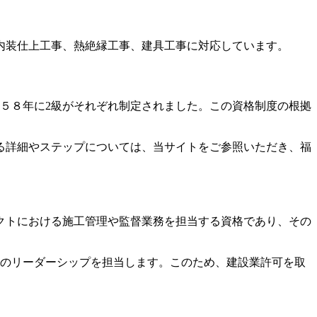
内装仕上工事、熱絶縁工事、建具工事に対応しています。
５８年に2級がそれぞれ制定されました。この資格制度の根拠
る詳細やステップについては、当サイトをご参照いただき、福
クトにおける施工管理や監督業務を担当する資格であり、その
トのリーダーシップを担当します。このため、建設業許可を取