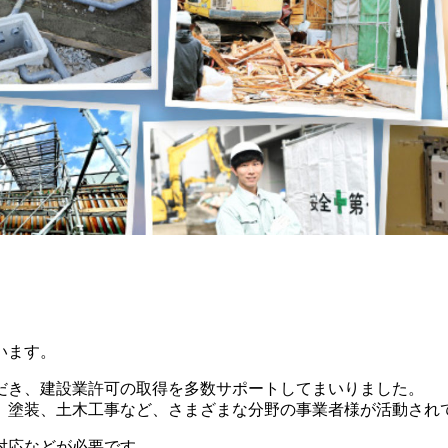
います。
だき、建設業許可の取得を多数サポートしてまいりました。
、塗装、土木工事など、さまざまな分野の事業者様が活動され
対応などが必要です。