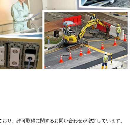
ており、許可取得に関するお問い合わせが増加しています。