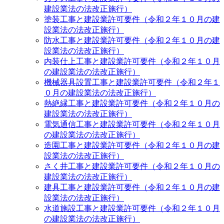
建設業法の法改正施行）
塗装工事と建設業許可要件（令和２年１０月の建
設業法の法改正施行）
防水工事と建設業許可要件（令和２年１０月の建
設業法の法改正施行）
内装仕上工事と建設業許可要件（令和２年１０月
の建設業法の法改正施行）
機械器具設置工事と建設業許可要件（令和２年１
０月の建設業法の法改正施行）
熱絶縁工事と建設業許可要件（令和２年１０月の
建設業法の法改正施行）
電気通信工事と建設業許可要件（令和２年１０月
の建設業法の法改正施行）
造園工事と建設業許可要件（令和２年１０月の建
設業法の法改正施行）
さく井工事と建設業許可要件（令和２年１０月の
建設業法の法改正施行）
建具工事と建設業許可要件（令和２年１０月の建
設業法の法改正施行）
水道施設工事と建設業許可要件（令和２年１０月
の建設業法の法改正施行）