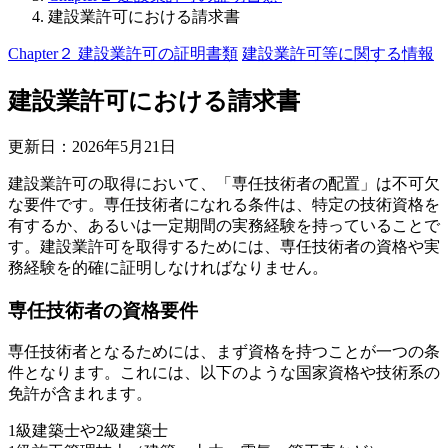
建設業許可における請求書
Chapter２ 建設業許可の証明書類
建設業許可等に関する情報
建設業許可における請求書
更新日：
2026年5月21日
建設業許可の取得において、「専任技術者の配置」は不可欠
な要件です。専任技術者になれる条件は、特定の技術資格を
有するか、あるいは一定期間の実務経験を持っていることで
す。建設業許可を取得するためには、専任技術者の資格や実
務経験を的確に証明しなければなりません。
専任技術者の資格要件
専任技術者となるためには、まず資格を持つことが一つの条
件となります。これには、以下のような国家資格や技術系の
免許が含まれます。
1級建築士や2級建築士