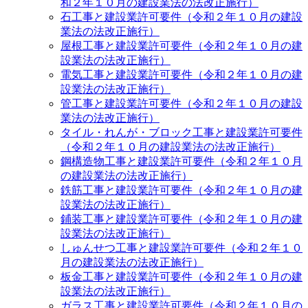
和２年１０月の建設業法の法改正施行）
石工事と建設業許可要件（令和２年１０月の建設
業法の法改正施行）
屋根工事と建設業許可要件（令和２年１０月の建
設業法の法改正施行）
電気工事と建設業許可要件（令和２年１０月の建
設業法の法改正施行）
管工事と建設業許可要件（令和２年１０月の建設
業法の法改正施行）
タイル・れんが・ブロック工事と建設業許可要件
（令和２年１０月の建設業法の法改正施行）
鋼構造物工事と建設業許可要件（令和２年１０月
の建設業法の法改正施行）
鉄筋工事と建設業許可要件（令和２年１０月の建
設業法の法改正施行）
鋪装工事と建設業許可要件（令和２年１０月の建
設業法の法改正施行）
しゅんせつ工事と建設業許可要件（令和２年１０
月の建設業法の法改正施行）
板金工事と建設業許可要件（令和２年１０月の建
設業法の法改正施行）
ガラス工事と建設業許可要件（令和２年１０月の